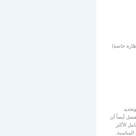
نظارة خاصة)
تحديد
ضل أيضاً أن
مل الأكثر
المناسبة.