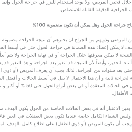
ً خلال فحص المريض، ولا يوجد استخدام لليزر في جراحة الحول وإنما
الجراحية الدقيقة القابلة للامتصاص.
ح جراحة الحول وهل يمكن أن تكون مضمونة 100%
أسف لا يمكن إعطاء هذه الضمانة في جراحة الحول حتى في أبسط الح
تيجة لا يمكن معرفتها خلال الجراحة أو في نهاية الجراحة ولا يتم أبدا
ناء التخدير، وأيضاً لأن النتيجة قد تتغير بعد الجراحة و هذا التغير قد
اً حتى بعد سنوات من الجراحة، لذلك يجب أن يعرف المريض (أو ذوي ا
ة لجراحة ثانية و أن هذا الاحتمال لا يقل في أبسط الحالات و أفضل 
10% و قد يصل في الحالات المعقدة أو في بعض أنوا
 الأطفال.
 بعين الاعتبار أنه في بعض الحالات الخاصة من الحول يكون الهدف من
ليس الشفاء الكامل خاصة عندما تكون بعض العضلات في العين فاقد
يجب أن يكون المريض (أو ذوي الطفل) على اطلاع كامل بالهدف الم