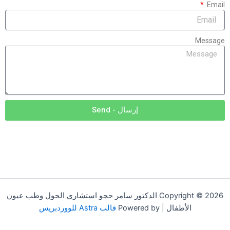
Email
Message
إرسال - Send
Copyright © 2026 الدكتور سامر حجو استشاري الحول وطب عيون
الأطفال | Powered by
قالب Astra للووردبريس